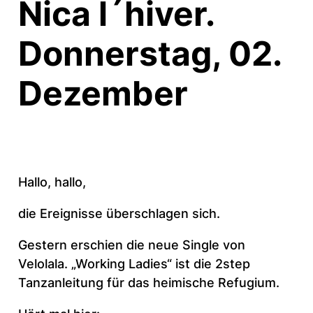
Nica l´hiver.
Donnerstag, 02.
Dezember
Hallo, hallo,
die Ereignisse überschlagen sich.
Gestern erschien die neue Single von
Velolala. „Working Ladies“ ist die 2step
Tanzanleitung für das heimische Refugium.