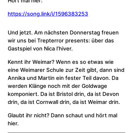
Hört mal hier:
https://song.link/i/1596383253
Und jetzt. Am nächsten Donnerstag freuen
wir uns bei Trepterror presents: über das
Gastspiel von Nica l‘hiver.
Kennt ihr Weimar? Wenn es so etwas wie
eine Weimarer Schule zur Zeit gibt, dann sind
Annika und Martin ein fester Teil davon. Da
werden Klänge noch mit der Goldwage
komponiert. Da ist Bristol drin, da ist Devon
drin, da ist Cornwall drin, da ist Weimar drin.
Glaubt ihr nicht? Dann schaut und hört mal
hier.