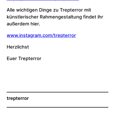
Alle wichtigen Dinge zu Trepterror mit
künstlerischer Rahmengestaltung findet ihr
außerdem hier.
www.instagram.com/trepterror
Herzlichst
Euer Trepterror
trepterror