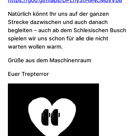
https://goo.gl/maps/DPLhyStH9NCMbvVb8
Natürlich könnt Ihr uns auf der ganzen
Strecke dazwischen und auch danach
begleiten – auch ab dem Schlesischen Busch
spielen wir uns schon für alle die nicht
warten wollen warm.
Grüße aus dem Maschinenraum
Euer Trepterror