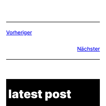
Vorheriger
Nächster
latest post