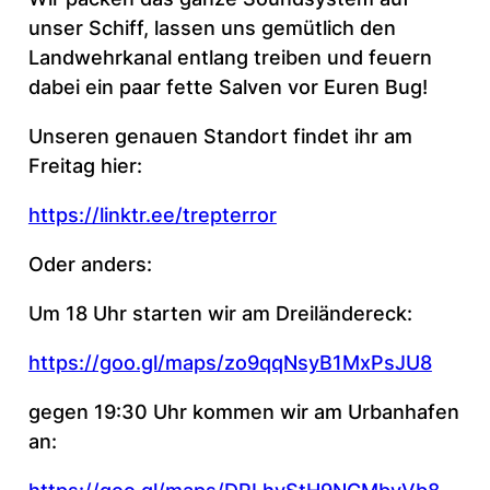
unser Schiff, lassen uns gemütlich den
Landwehrkanal entlang treiben und feuern
dabei ein paar fette Salven vor Euren Bug!
Unseren genauen Standort findet ihr am
Freitag hier:
https://linktr.ee/trepterror
Oder anders:
Um 18 Uhr starten wir am Dreiländereck:
https://goo.gl/maps/zo9qqNsyB1MxPsJU8
gegen 19:30 Uhr kommen wir am Urbanhafen
an: