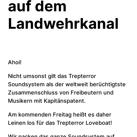
auf dem
Landwehrkanal
Ahoi!
Nicht umsonst gilt das Trepterror
Soundsystem als der weltweit berüchtigtste
Zusammenschluss von Freibeutern und
Musikern mit Kapitänspatent.
Am kommenden Freitag heißt es daher
Leinen los für das Trepterror Loveboat!
Wir packen das ganze Soundsystem auf