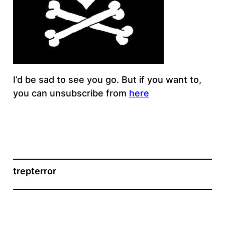
I’d be sad to see you go. But if you want to,
you can unsubscribe from
here
trepterror